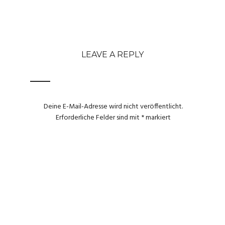
LEAVE A REPLY
Deine E-Mail-Adresse wird nicht veröffentlicht.
Erforderliche Felder sind mit
*
markiert