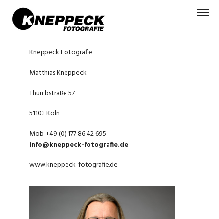
Kneppeck Fotografie
Matthias Kneppeck
Thumbstraße 57
51103 Köln
Mob. +49 (0) 177 86 42 695
info@kneppeck-fotografie.de
www.kneppeck-fotografie.de